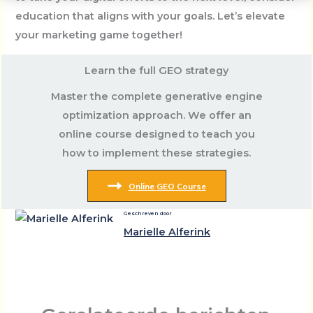
education that aligns with your goals. Let’s elevate
your marketing game together!
Learn the full GEO strategy
Master the complete generative engine
optimization approach. We offer an
online course designed to teach you
how to implement these strategies.
Online GEO Course
Geschreven door
Marielle Alferink