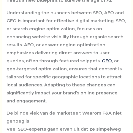
needs a new blueprint to survive the age of AI.
Understanding the nuances between SEO, AEO and
GEO is important for effective digital marketing. SEO,
or search engine optimization, focuses on
enhancing website visibility through organic search
results. AEO, or answer engine optimization,
emphasizes delivering direct answers to user
queries, often through featured snippets.
GEO
, or
geo-targeted optimization, ensures that content is
tailored for specific geographic locations to attract
local audiences. Adapting to these changes can
significantly impact your brand’s online presence
and engagement.
De blinde vlek van de marketeer: Waarom F&A niet
genoeg is
Veel SEO-experts gaan ervan uit dat ze simpelweg